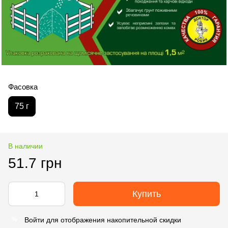
Фасовка
75 г
В наличии
51.7 грн
Купить
Войти
для отображения накопительной скидки
%