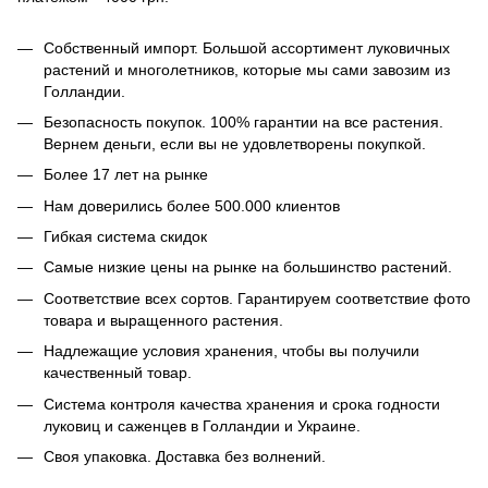
Собственный импорт. Большой ассортимент луковичных
растений и многолетников, которые мы сами завозим из
Голландии.
Безопасность покупок. 100% гарантии на все растения.
Вернем деньги, если вы не удовлетворены покупкой.
Более 17 лет на рынке
Нам доверились более 500.000 клиентов
Гибкая система скидок
Самые низкие цены на рынке на большинство растений.
Соответствие всех сортов. Гарантируем соответствие фото
товара и выращенного растения.
Надлежащие условия хранения, чтобы вы получили
качественный товар.
Система контроля качества хранения и срока годности
луковиц и саженцев в Голландии и Украине.
Своя упаковка. Доставка без волнений.