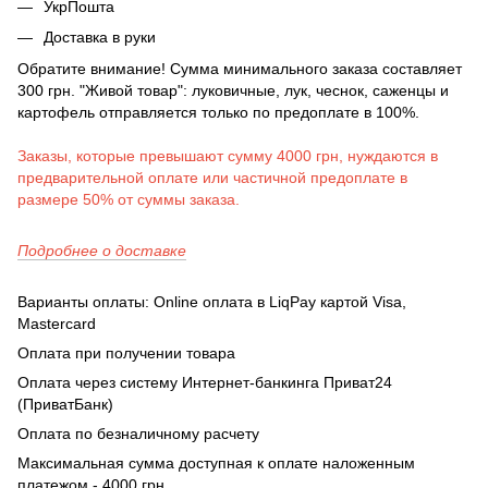
УкрПошта
Доставка в руки
Обратите внимание! Сумма минимального заказа составляет
300 грн. "Живой товар": луковичные, лук, чеснок, саженцы и
картофель отправляется только по предоплате в 100%.
Заказы, которые превышают сумму 4000 грн, нуждаются в
предварительной оплате или частичной предоплате в
размере 50% от суммы заказа.
Подробнее о доставке
Варианты оплаты: Online оплата в LiqPay картой Visa,
Mastercard
Оплата при получении товара
Оплата через систему Интернет-банкинга Приват24
(ПриватБанк)
Оплата по безналичному расчету
Максимальная сумма доступная к оплате наложенным
платежом - 4000 грн.