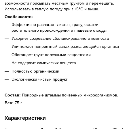
возможности присыпать местным грунтом и перемешать.
Использовать в теплую погоду при t +5°C и выше.
Особенности:
Эффективно разлагает листья, траву, остатки
растительного происхождения и пищевые отходы
Ускоряет созревание сбалансированного компоста
Уничтожает неприятный запах разлагающейся органики
Обогащает грунт полезными веществами
Не содержит химических веществ
Полностью органический
Экологически чистый продукт
Состав:
Природные штаммы почвенных микроорганизмов.
Вес:
75 г
Характеристики