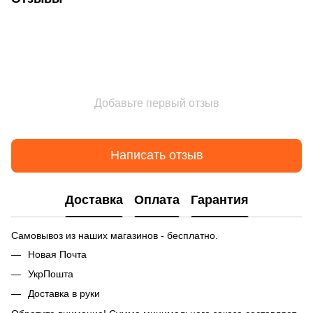
Добавьте первый отзыв
Написать отзыв
Доставка
Оплата
Гарантия
Самовывоз из наших магазинов - бесплатно.
Новая Почта
УкрПошта
Доставка в руки