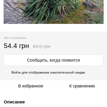
Нет в наличии
54.4 грн
64.0 грн
Сообщить, когда появится
Войти
для отображения накопительной скидки
%
В избранное
К сравнению
Описание