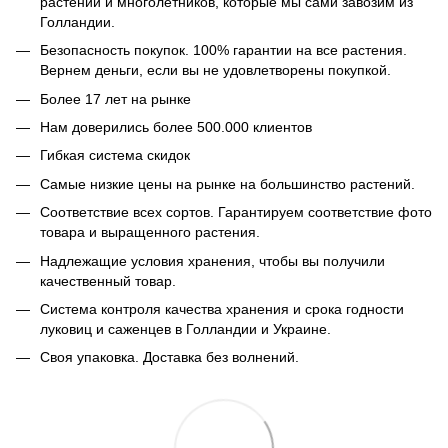
растений и многолетников, которые мы сами завозим из
Голландии.
Безопасность покупок. 100% гарантии на все растения.
Вернем деньги, если вы не удовлетворены покупкой.
Более 17 лет на рынке
Нам доверились более 500.000 клиентов
Гибкая система скидок
Самые низкие цены на рынке на большинство растений.
Соответствие всех сортов. Гарантируем соответствие фото
товара и выращенного растения.
Надлежащие условия хранения, чтобы вы получили
качественный товар.
Система контроля качества хранения и срока годности
луковиц и саженцев в Голландии и Украине.
Своя упаковка. Доставка без волнений.