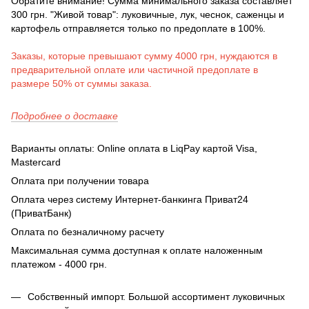
Обратите внимание! Сумма минимального заказа составляет
300 грн. "Живой товар": луковичные, лук, чеснок, саженцы и
картофель отправляется только по предоплате в 100%.
Заказы, которые превышают сумму 4000 грн, нуждаются в
предварительной оплате или частичной предоплате в
размере 50% от суммы заказа.
Подробнее о доставке
Варианты оплаты: Online оплата в LiqPay картой Visa,
Mastercard
Оплата при получении товара
Оплата через систему Интернет-банкинга Приват24
(ПриватБанк)
Оплата по безналичному расчету
Максимальная сумма доступная к оплате наложенным
платежом - 4000 грн.
Собственный импорт. Большой ассортимент луковичных