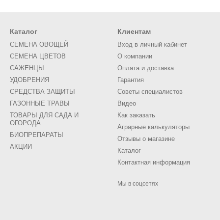
Каталог
Клиентам
СЕМЕНА ОВОЩЕЙ
Вход в личный кабинет
СЕМЕНА ЦВЕТОВ
О компании
САЖЕНЦЫ
Оплата и доставка
УДОБРЕНИЯ
Гарантия
СРЕДСТВА ЗАЩИТЫ
Советы специалистов
ГАЗОННЫЕ ТРАВЫ
Видео
ТОВАРЫ ДЛЯ САДА И
Как заказать
ОГОРОДА
Аграрные калькуляторы
БИОПРЕПАРАТЫ
Отзывы о магазине
АКЦИИ
Каталог
Контактная информация
Мы в соцсетях