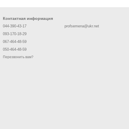
Контактная информация
044-390-43-17
profsemena@ukr.net
093-170-18-29
067-464-48-59
050-464-48-59
Перезвонить вам?