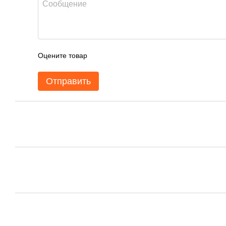
Оцените товар
Отправить