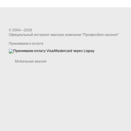
© 2004—2026
Официальный интернет-магазин компании "Професійне насіння"
Принимаем к оплате
Мобильная версия