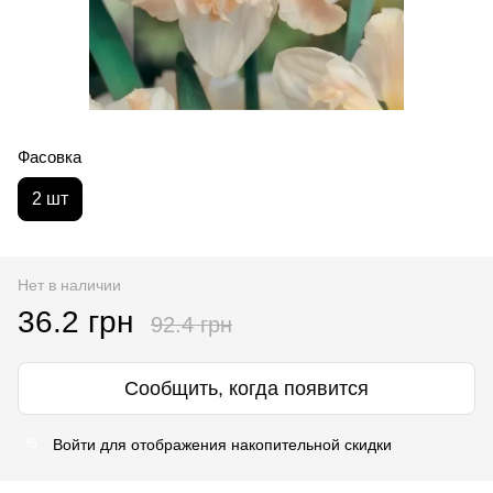
Фасовка
2 шт
Нет в наличии
36.2 грн
92.4 грн
Сообщить, когда появится
Войти
для отображения накопительной скидки
%