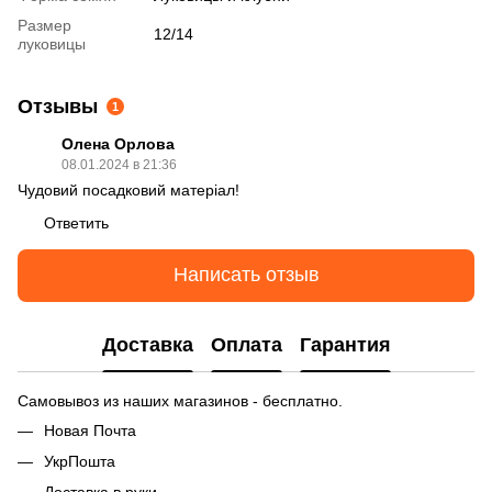
Размер
12/14
луковицы
Отзывы
1
Олена Орлова
08.01.2024 в 21:36
Чудовий посадковий матеріал!
Ответить
Написать отзыв
Доставка
Оплата
Гарантия
Самовывоз из наших магазинов - бесплатно.
Новая Почта
УкрПошта