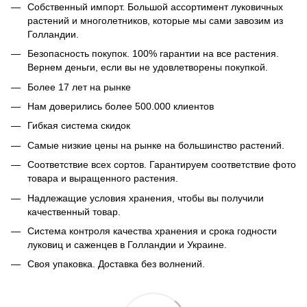
Собственный импорт. Большой ассортимент луковичных
растений и многолетников, которые мы сами завозим из
Голландии.
Безопасность покупок. 100% гарантии на все растения.
Вернем деньги, если вы не удовлетворены покупкой.
Более 17 лет на рынке
Нам доверились более 500.000 клиентов
Гибкая система скидок
Самые низкие цены на рынке на большинство растений.
Соответствие всех сортов. Гарантируем соответствие фото
товара и выращенного растения.
Надлежащие условия хранения, чтобы вы получили
качественный товар.
Система контроля качества хранения и срока годности
луковиц и саженцев в Голландии и Украине.
Своя упаковка. Доставка без волнений.