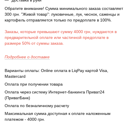
Доставка в руки
Обратите внимание! Сумма минимального заказа составляет
300 грн. "Живой товар": луковичные, лук, чеснок, саженцы и
картофель отправляется только по предоплате в 100%.
Заказы, которые превышают сумму 4000 грн, нуждаются в
предварительной оплате или частичной предоплате в
размере 50% от суммы заказа.
Подробнее о доставке
Варианты оплаты: Online оплата в LiqPay картой Visa,
Mastercard
Оплата при получении товара
Оплата через систему Интернет-банкинга Приват24
(ПриватБанк)
Оплата по безналичному расчету
Максимальная сумма доступная к оплате наложенным
платежом - 4000 грн.