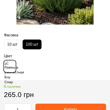
Фасовка
10 шт
100 шт
Цвет
В наличии
265.0 грн
Купить