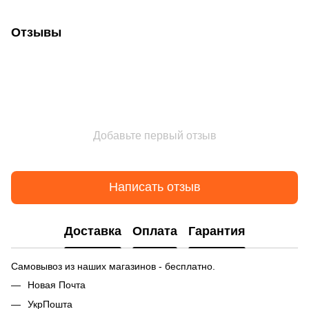
Отзывы
Добавьте первый отзыв
Написать отзыв
Доставка
Оплата
Гарантия
Самовывоз из наших магазинов - бесплатно.
Новая Почта
УкрПошта