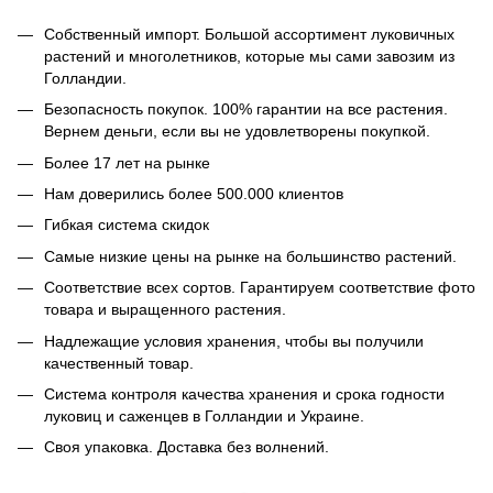
Собственный импорт. Большой ассортимент луковичных
растений и многолетников, которые мы сами завозим из
Голландии.
Безопасность покупок. 100% гарантии на все растения.
Вернем деньги, если вы не удовлетворены покупкой.
Более 17 лет на рынке
Нам доверились более 500.000 клиентов
Гибкая система скидок
Самые низкие цены на рынке на большинство растений.
Соответствие всех сортов. Гарантируем соответствие фото
товара и выращенного растения.
Надлежащие условия хранения, чтобы вы получили
качественный товар.
Система контроля качества хранения и срока годности
луковиц и саженцев в Голландии и Украине.
Своя упаковка. Доставка без волнений.