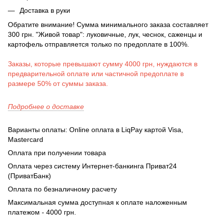
Доставка в руки
Обратите внимание! Сумма минимального заказа составляет
300 грн. "Живой товар": луковичные, лук, чеснок, саженцы и
картофель отправляется только по предоплате в 100%.
Заказы, которые превышают сумму 4000 грн, нуждаются в
предварительной оплате или частичной предоплате в
размере 50% от суммы заказа.
Подробнее о доставке
Варианты оплаты: Online оплата в LiqPay картой Visa,
Mastercard
Оплата при получении товара
Оплата через систему Интернет-банкинга Приват24
(ПриватБанк)
Оплата по безналичному расчету
Максимальная сумма доступная к оплате наложенным
платежом - 4000 грн.