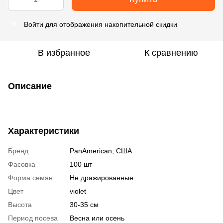
Войти
для отображения накопительной скидки
%
В избранное
К сравнению
Описание
Характеристики
Бренд
PanAmerican, США
Фасовка
100 шт
Форма семян
Не дражированные
Цвет
violet
Высота
30-35 см
Период посева
Весна или осень