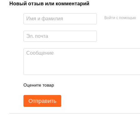
Новый отзыв или комментарий
Войти с помощью
Оцените товар
Отправить