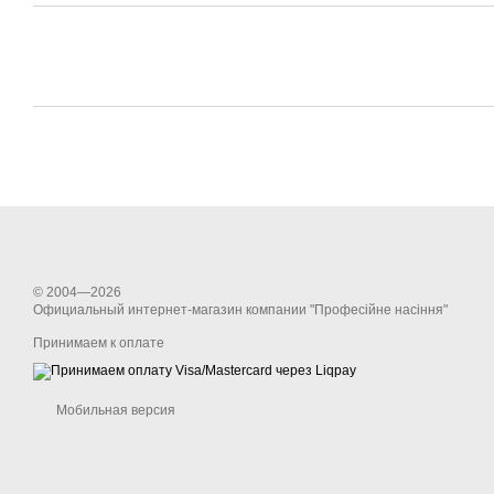
© 2004—2026
Официальный интернет-магазин компании "Професійне насіння"
Принимаем к оплате
Мобильная версия