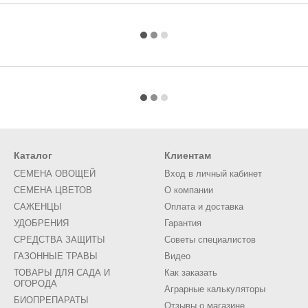
Каталог
Клиентам
СЕМЕНА ОВОЩЕЙ
Вход в личный кабинет
СЕМЕНА ЦВЕТОВ
О компании
САЖЕНЦЫ
Оплата и доставка
УДОБРЕНИЯ
Гарантия
СРЕДСТВА ЗАЩИТЫ
Советы специалистов
ГАЗОННЫЕ ТРАВЫ
Видео
ТОВАРЫ ДЛЯ САДА И
Как заказать
ОГОРОДА
Аграрные калькуляторы
БИОПРЕПАРАТЫ
Отзывы о магазине