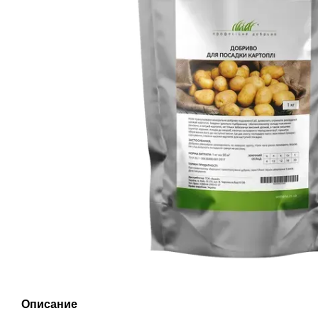
Описание