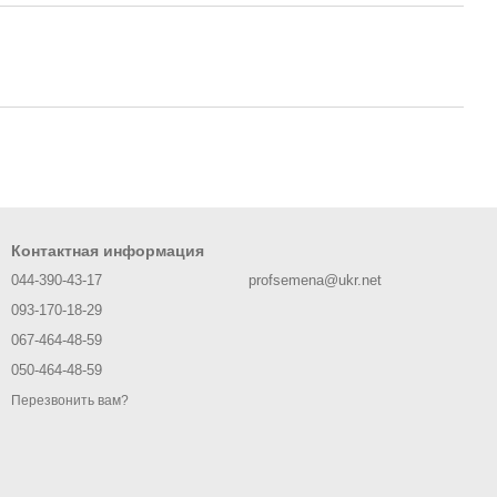
Контактная информация
044-390-43-17
profsemena@ukr.net
093-170-18-29
067-464-48-59
050-464-48-59
Перезвонить вам?